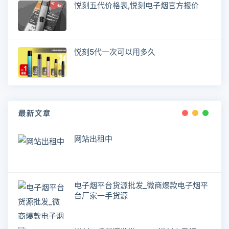
悦刻五代价格表,悦刻电子烟官方报价
悦刻5代一次可以用多久
最新文章
网站出租中
电子烟平台货源批发_微商爆款电子烟平
台厂家一手货源