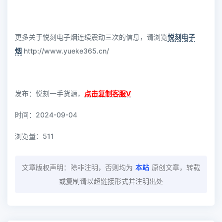
更多关于悦刻电子烟连续震动三次的信息，请浏览
悦刻电子
烟
http://www.yueke365.cn/
发布：悦刻一手货源，
点击复制客服V
时间：2024-09-04
浏览量：
511
文章版权声明：除非注明，否则均为
本站
原创文章，转载
或复制请以超链接形式并注明出处