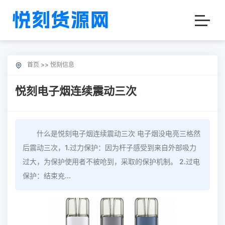
首页
>>
悦刻信息
悦刻电子烟连续震动三次
什么是悦刻电子烟连续震动三次 电子烟没电亮三格然
后震动三次，1.过力保护：因为杆子感受到来自外部吸力
过大，为保护使用者不被呛到，采取的保护机制。 2.过电
保护：结束充...