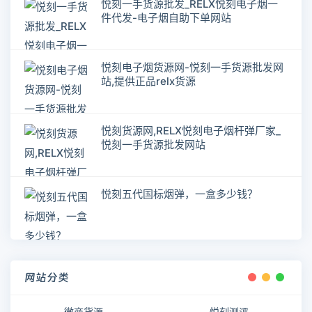
悦刻一手货源批发_RELX悦刻电子烟一
件代发-电子烟自助下单网站
悦刻电子烟货源网-悦刻一手货源批发网
站,提供正品relx货源
悦刻货源网,RELX悦刻电子烟杆弹厂家_
悦刻一手货源批发网站
悦刻五代国标烟弹，一盒多少钱？
网站分类
微商货源
悦刻测评