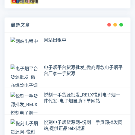
最新文章
网站出租中
电子烟平台货源批发_微商爆款电子烟平
台厂家一手货源
悦刻一手货源批发_RELX悦刻电子烟一
件代发-电子烟自助下单网站
悦刻电子烟货源网-悦刻一手货源批发网
站,提供正品relx货源