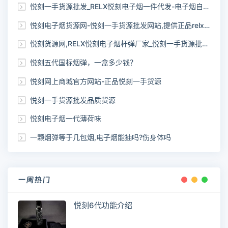
悦刻一手货源批发_RELX悦刻电子烟一件代发-电子烟自助下单网站
悦刻电子烟货源网-悦刻一手货源批发网站,提供正品relx货源
悦刻货源网,RELX悦刻电子烟杆弹厂家_悦刻一手货源批发网站
悦刻五代国标烟弹，一盒多少钱？
悦刻网上商城官方网站-正品悦刻一手货源
悦刻一手货源批发品质货源
悦刻电子烟一代薄荷味
一颗烟弹等于几包烟,电子烟能抽吗?伤身体吗
一周热门
悦刻6代功能介绍