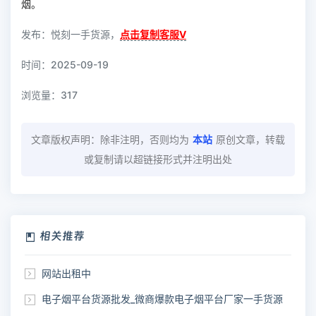
烟。
发布：悦刻一手货源，
点击复制客服V
时间：2025-09-19
浏览量：
317
文章版权声明：除非注明，否则均为
本站
原创文章，转载
或复制请以超链接形式并注明出处
相关推荐
网站出租中
电子烟平台货源批发_微商爆款电子烟平台厂家一手货源