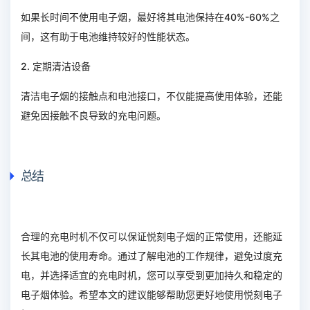
如果长时间不使用电子烟，最好将其电池保持在40%-60%之
间，这有助于电池维持较好的性能状态。
2. 定期清洁设备
清洁电子烟的接触点和电池接口，不仅能提高使用体验，还能
避免因接触不良导致的充电问题。
总结
合理的充电时机不仅可以保证悦刻电子烟的正常使用，还能延
长其电池的使用寿命。通过了解电池的工作规律，避免过度充
电，并选择适宜的充电时机，您可以享受到更加持久和稳定的
电子烟体验。希望本文的建议能够帮助您更好地使用悦刻电子