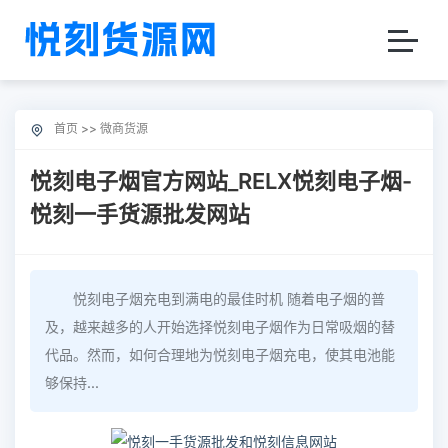
首页
>>
微商货源
悦刻电子烟官方网站_RELX悦刻电子烟-
悦刻一手货源批发网站
悦刻电子烟充电到满电的最佳时机 随着电子烟的普
及，越来越多的人开始选择悦刻电子烟作为日常吸烟的替
代品。然而，如何合理地为悦刻电子烟充电，使其电池能
够保持...