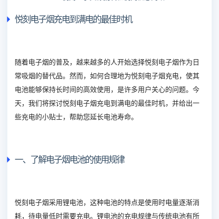
悦刻电子烟充电到满电的最佳时机
随着电子烟的普及，越来越多的人开始选择悦刻电子烟作为日
常吸烟的替代品。然而，如何合理地为悦刻电子烟充电，使其
电池能够保持长时间的高效使用，是许多用户关心的问题。今
天，我们将探讨悦刻电子烟充电到满电的最佳时机，并给出一
些充电的小贴士，帮助您延长电池寿命。
一、了解电子烟电池的使用规律
悦刻电子烟采用锂电池，这种电池的特点是使用时电量逐渐消
耗，待电量低时需要充电。锂电池的充电规律与传统电池有所