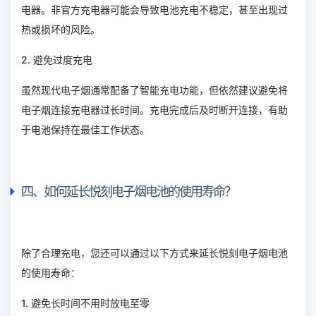
电器。非官方充电器可能会导致电池充电不稳定，甚至出现过
热或损坏的风险。
2. 避免过度充电
虽然现代电子烟通常配备了智能充电功能，但依然建议避免将
电子烟连接充电器过长时间。充电完成后及时断开连接，有助
于电池保持在最佳工作状态。
四、如何延长悦刻电子烟电池的使用寿命？
除了合理充电，您还可以通过以下方式来延长悦刻电子烟电池
的使用寿命：
1. 避免长时间不用时放电至零