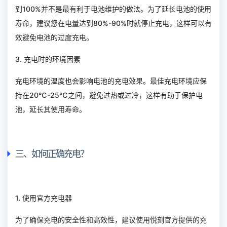
到100%并不是最有利于电池维护的做法。为了延长电池的使用
寿命，建议您在电量达到80%-90%时就停止充电，这样可以有
效避免电池的过度充电。
3. 充电时的环境因素
充电环境的温度也会影响电池的充电效果。最佳充电环境应保
持在20℃-25℃之间，避免过热或过冷，这样有助于保护电
池，延长其使用寿命。
三、如何正确充电？
1. 使用官方充电器
为了确保充电的安全性和高效性，建议使用悦刻官方提供的充