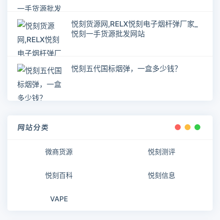
悦刻货源网,RELX悦刻电子烟杆弹厂家_
悦刻一手货源批发网站
悦刻五代国标烟弹，一盒多少钱？
网站分类
微商货源
悦刻测评
悦刻百科
悦刻信息
VAPE