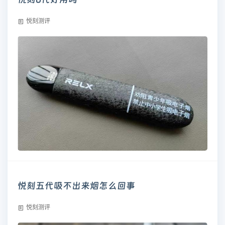
悦刻测评
悦刻五代吸不出来烟怎么回事
悦刻测评