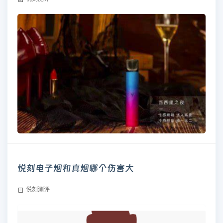
悦刻电子烟和真烟哪个伤害大
悦刻测评