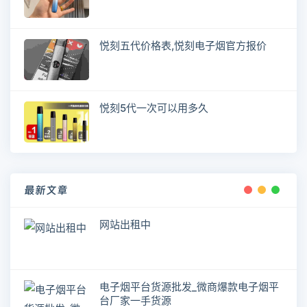
悦刻五代价格表,悦刻电子烟官方报价
悦刻5代一次可以用多久
最新文章
网站出租中
电子烟平台货源批发_微商爆款电子烟平
台厂家一手货源