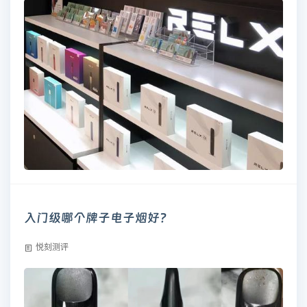
入门级哪个牌子电子烟好?
悦刻测评