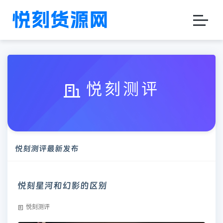
悦刻测评
悦刻测评最新发布
悦刻星河和幻影的区别
悦刻测评