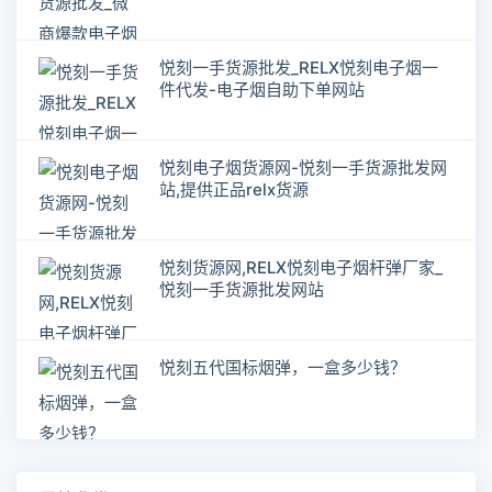
悦刻一手货源批发_RELX悦刻电子烟一
件代发-电子烟自助下单网站
悦刻电子烟货源网-悦刻一手货源批发网
站,提供正品relx货源
悦刻货源网,RELX悦刻电子烟杆弹厂家_
悦刻一手货源批发网站
悦刻五代国标烟弹，一盒多少钱？