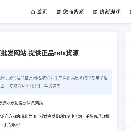
首页
微商货源
悦刻测评
发网站,提供正品relx货源
一手货源批发代理的官方网站,我们为用户提供高质量的悦刻电子烟
,一切尽在RELX悦刻一手货源网...
的官方网站,我们为用户提供高质量的悦刻电子烟一手货源,代理批
一手货源网!