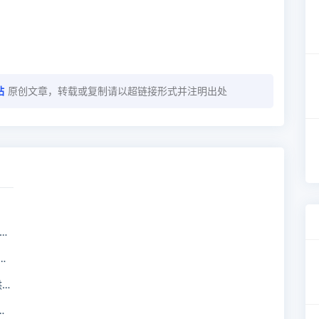
站
原创文章，转载或复制请以超链接形式并注明出处
源