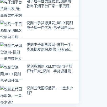
电子烟平台货源批发_微商爆
款电子烟平台厂家一手货源
悦刻一手货源批发_RELX悦刻
电子烟一件代发-电子烟自助
下单网站
悦刻电子烟货源网-悦刻一手
货源批发网站,提供正品relx货
源
悦刻货源网,RELX悦刻电子烟
杆弹厂家_悦刻一手货源批发
网站
悦刻五代国标烟弹，一盒多少
钱？