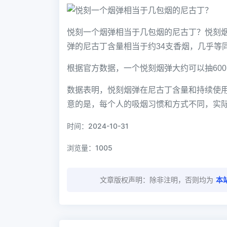
悦刻一个烟弹相当于几包烟的尼古丁？悦刻
弹的尼古丁含量相当于约34支香烟，几乎等同
根据官方数据，一个悦刻烟弹大约可以抽60
数据表明，悦刻烟弹在尼古丁含量和持续使
意的是，每个人的吸烟习惯和方式不同，实
时间：2024-10-31
浏览量：
1005
文章版权声明：除非注明，否则均为
本