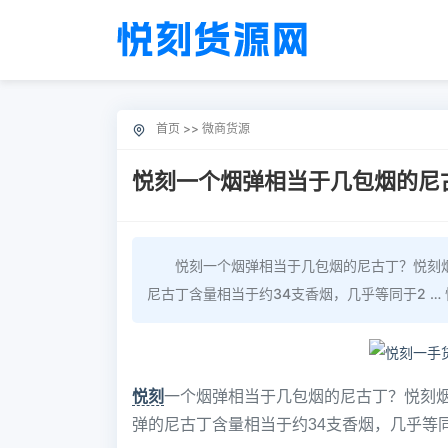
首页
>>
微商货源
悦刻一个烟弹相当于几包烟的尼
悦刻一个烟弹相当于几包烟的尼古丁？悦刻
尼古丁含量相当于约34支香烟，几乎等同于2 … 悦
悦刻
一个烟弹相当于几包烟的尼古丁？悦刻
弹的尼古丁含量相当于约34支香烟，几乎等