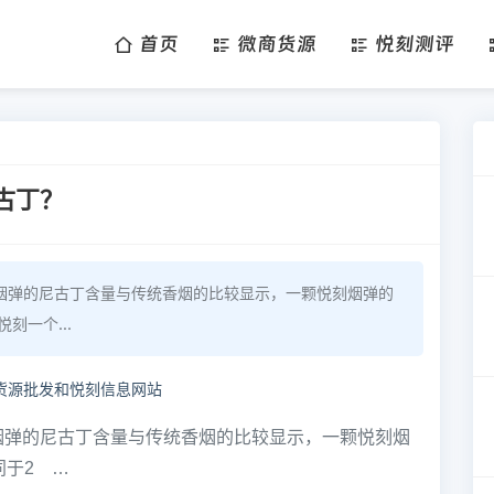
首页
微商货源
悦刻测评
古丁？
烟弹的尼古丁含量与传统香烟的比较显示，一颗悦刻烟弹的
刻一个...
烟弹的尼古丁含量与传统香烟的比较显示，一颗悦刻烟
同于2 …