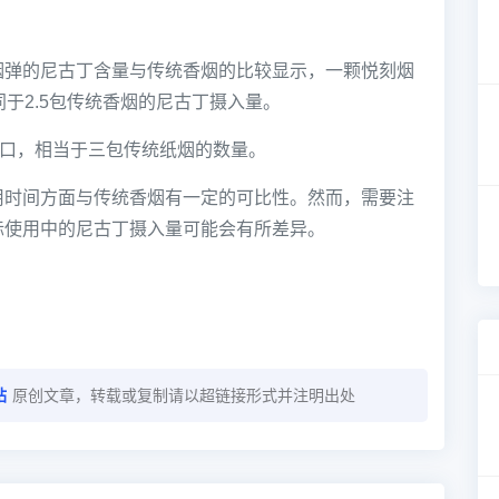
烟弹的尼古丁含量与传统香烟的比较显示，一颗悦刻烟
于2.5包传统香烟的尼古丁摄入量。
0口，相当于三包传统纸烟的数量。
用时间方面与传统香烟有一定的可比性。然而，需要注
际使用中的尼古丁摄入量可能会有所差异。
站
原创文章，转载或复制请以超链接形式并注明出处